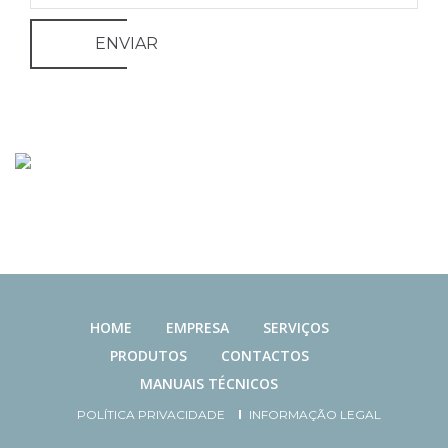
ENVIAR
HOME
EMPRESA
SERVIÇOS
PRODUTOS
CONTACTOS
MANUAIS TÉCNICOS
POLÍTICA PRIVACIDADE
INFORMAÇÃO LEGAL